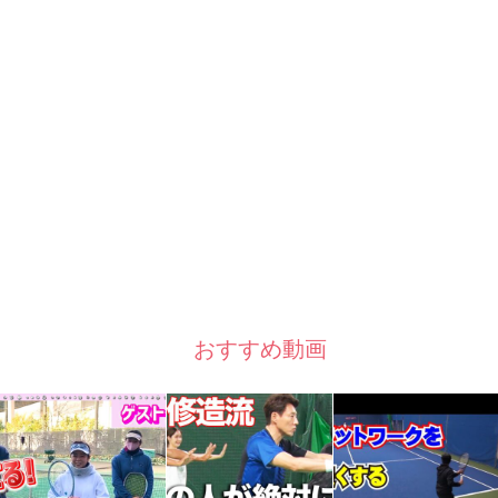
おすすめ動画