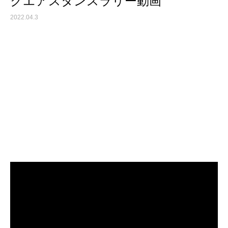
クエアスタンスラリー動画
2022.04.3