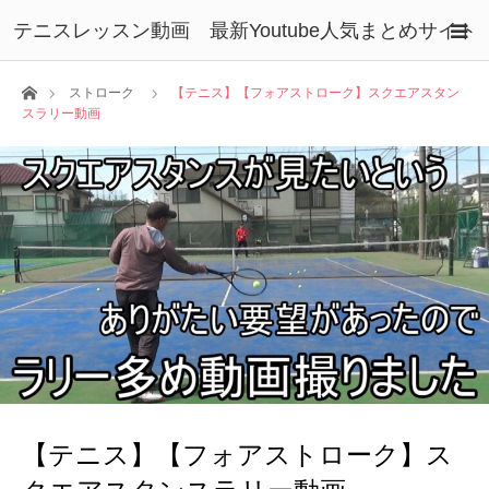
テニスレッスン動画 最新Youtube人気まとめサイト
ホーム
ストローク
【テニス】【フォアストローク】スクエアスタン
スラリー動画
【テニス】【フォアストローク】ス