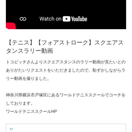
【テニス】【フォアストローク】スクエアス
タンスラリー動画
トコビッチさんよりスクエアスタンスのラリー動画が見たいとの
ありがたいリクエストをいただきましたので、恥ずかしながらラ
リー動画を撮りました。
神奈川県横浜市戸塚区にあるワールドテニススクールでコーチを
しております。
ワールドテニススクールHP