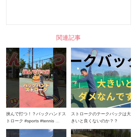
関連記事
挟んで打つ！？バックハンドス
ストロークのテークバックは大
トローク #sports #tennis …
きいと良くないのか？？