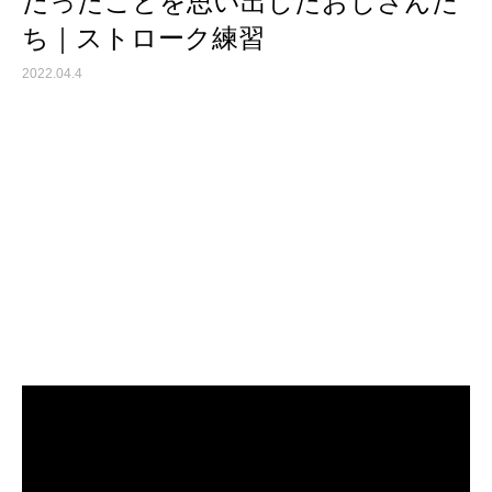
だったことを思い出したおじさんた
ち｜ストローク練習
2022.04.4