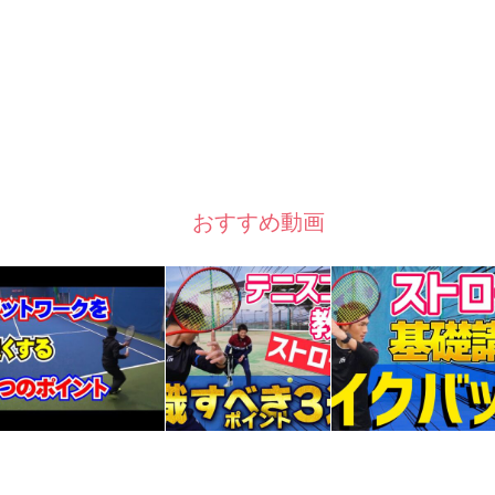
おすすめ動画