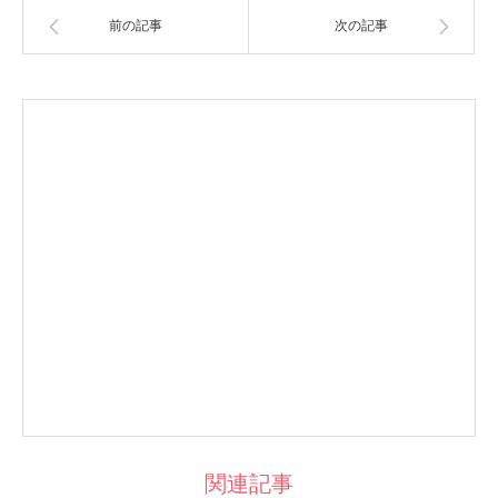
前の記事
次の記事
関連記事