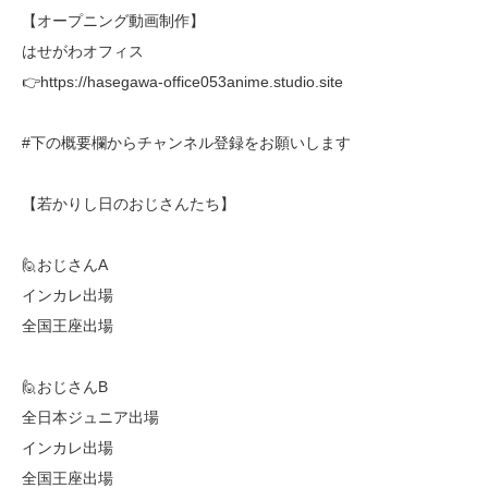
【オープニング動画制作】
はせがわオフィス
👉https://hasegawa-office053anime.studio.site
#下の概要欄からチャンネル登録をお願いします
【若かりし日のおじさんたち】
🙋おじさんA
インカレ出場
全国王座出場
🙋おじさんB
全日本ジュニア出場
インカレ出場
全国王座出場