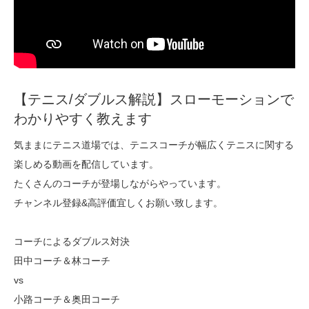
【テニス/ダブルス解説】スローモーションで
わかりやすく教えます
気ままにテニス道場では、テニスコーチが幅広くテニスに関する
楽しめる動画を配信しています。
たくさんのコーチが登場しながらやっています。
チャンネル登録&高評価宜しくお願い致します。
コーチによるダブルス対決
田中コーチ＆林コーチ
vs
小路コーチ＆奥田コーチ