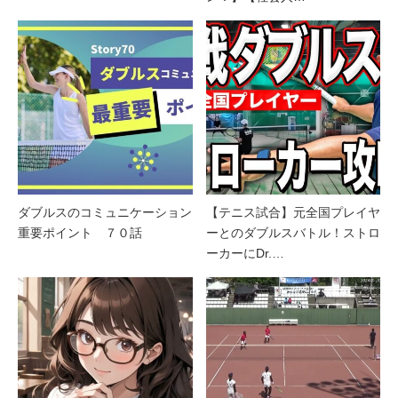
ダブルスのコミュニケーション
【テニス試合】元全国プレイヤ
重要ポイント ７０話
ーとのダブルスバトル！ストロ
ーカーにDr.…