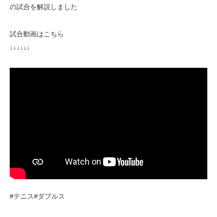
の試合を解説しました
試合動画はこちら
↓↓↓↓↓↓
#テニス#ダブルス