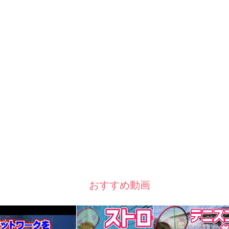
おすすめ動画