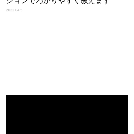
ションでわかりやすく教えます
2022.04.5