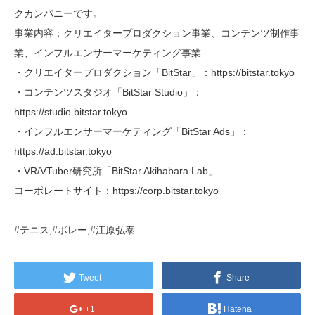
クカンパニーです。
事業内容：クリエイタープロダクション事業、コンテンツ制作事
業、インフルエンサーマーケティング事業
・クリエイタープロダクション「BitStar」：https://bitstar.tokyo
・コンテンツスタジオ「BitStar Studio」：
https://studio.bitstar.tokyo
・インフルエンサーマーケティング「BitStar Ads」：
https://ad.bitstar.tokyo
・VR/VTuber研究所「BitStar Akihabara Lab」
コーポレートサイト：https://corp.bitstar.tokyo
#テニス,#ボレー,#江原弘泰
Tweet
Share
+1
Hatena