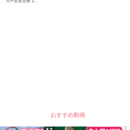
ガチ意見交換【…
おすすめ動画