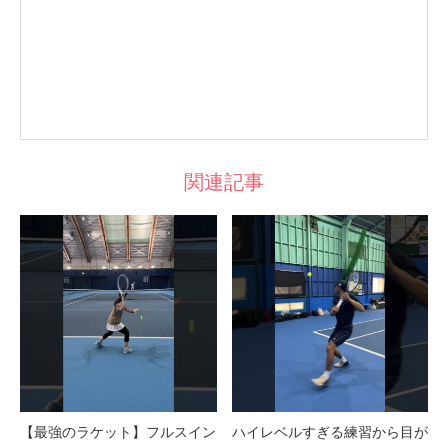
関連記事
【最強のラケット】フルスイン
ハイレベルすぎる練習から目が