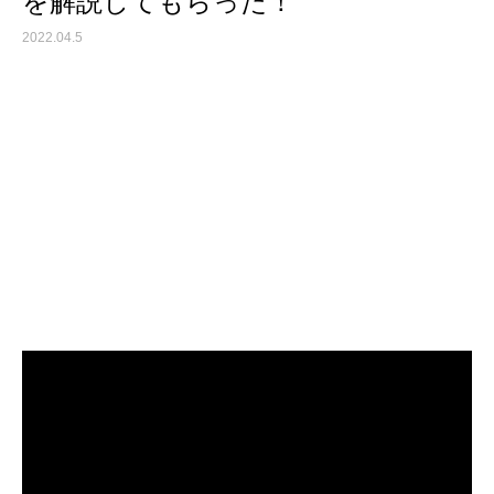
を解説してもらった！
2022.04.5