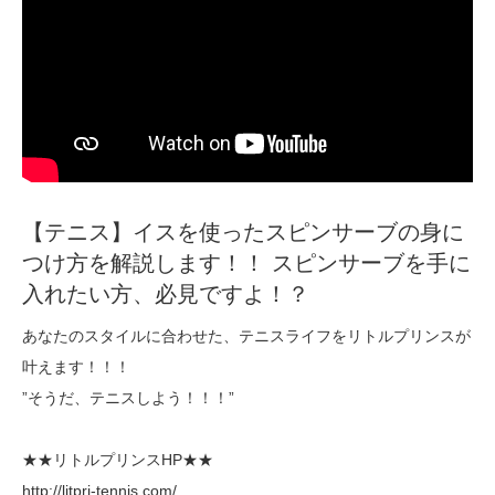
【テニス】イスを使ったスピンサーブの身に
つけ方を解説します！！ スピンサーブを手に
入れたい方、必見ですよ！？
あなたのスタイルに合わせた、テニスライフをリトルプリンスが
叶えます！！！
”そうだ、テニスしよう！！！”
★★リトルプリンスHP★★
http://litpri-tennis.com/