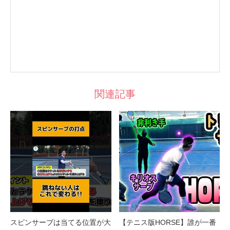
関連記事
スピンサーブは当てる位置が大
【テニス版HORSE】誰が一番