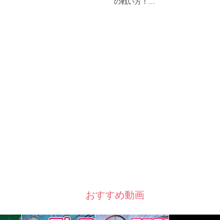
の戦い方！…
おすすめ動画