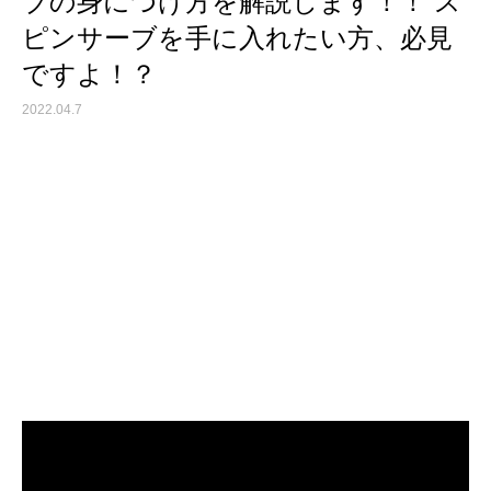
ブの身につけ方を解説します！！ ス
ピンサーブを手に入れたい方、必見
ですよ！？
2022.04.7