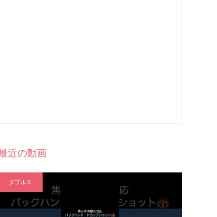
最近の動画
ダブルス