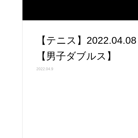
【テニス】2022.04.0
【男子ダブルス】
2022.04.9