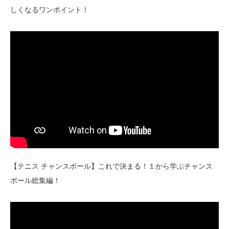
しくなるワンポイント！
【テニス チャンスボール】これで決まる！１から学ぶチャンス
ボール総集編！