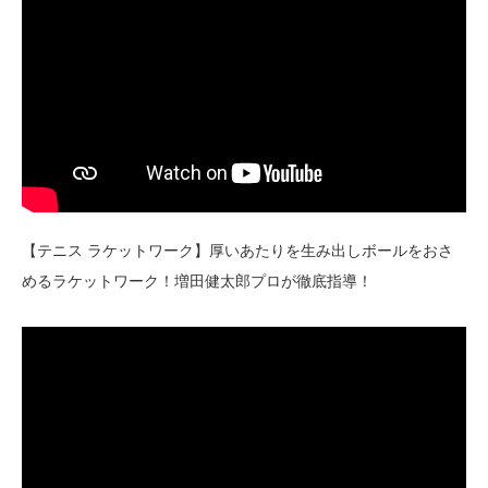
【テニス ラケットワーク】厚いあたりを生み出しボールをおさ
めるラケットワーク！増田健太郎プロが徹底指導！