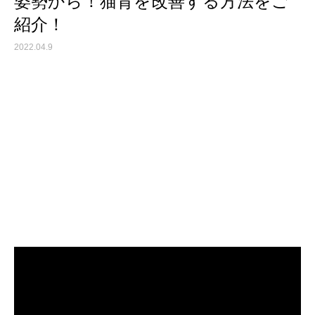
姿勢から！猫背を改善する方法をご
紹介！
2022.04.9