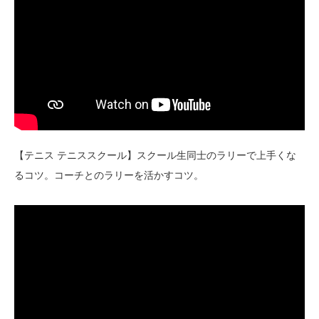
【テニス テニススクール】スクール生同士のラリーで上手くな
るコツ。コーチとのラリーを活かすコツ。