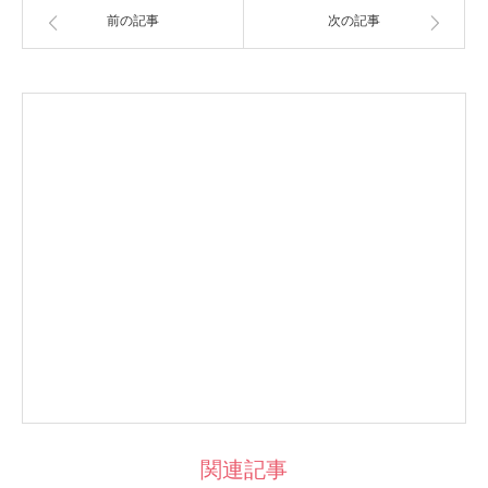
前の記事
次の記事
関連記事