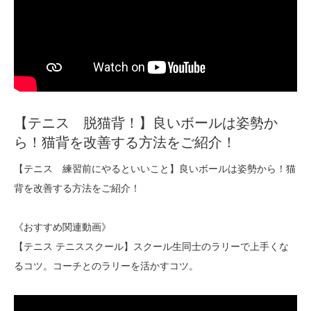
【テニス 脱猫背！】良いボールは姿勢か
ら！猫背を改善する方法をご紹介！
【テニス 練習前にやるといいこと】良いボールは姿勢から！猫
背を改善する方法をご紹介！
《おすすめ関連動画》
【テニス テニススクール】スクール生同士のラリーで上手くな
るコツ。コーチとのラリーを活かすコツ。