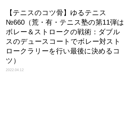
【テニスのコツ骨】ゆるテニス
№660（荒・有・テニス塾の第11弾は
ボレー＆ストロークの戦術：ダブル
スのデュースコートでボレー対スト
ロークラリーを行い最後に決めるコ
ツ）
2022.04.12