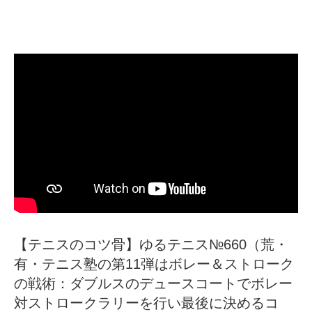
【テニスのコツ骨】ゆるテニス№660（荒・
有・テニス塾の第11弾はボレー＆ストローク
の戦術：ダブルスのデュースコートでボレー
対ストロークラリーを行い最後に決めるコ