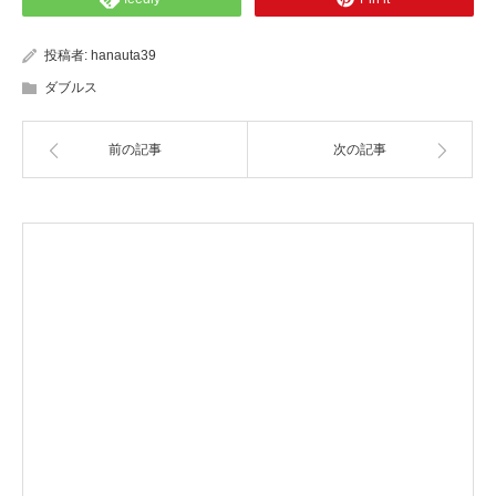
投稿者:
hanauta39
ダブルス
前の記事
次の記事