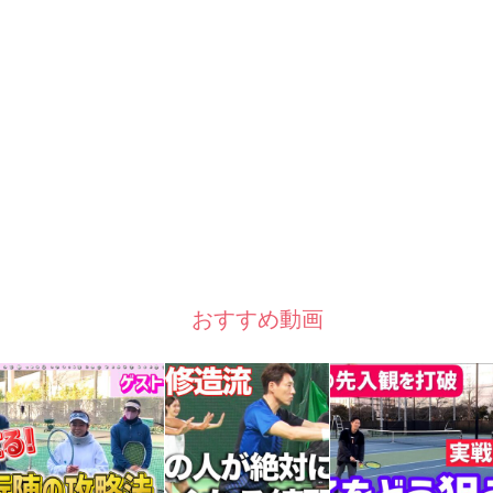
おすすめ動画