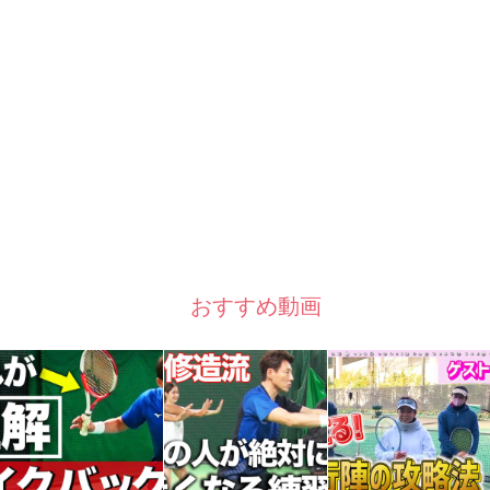
おすすめ動画