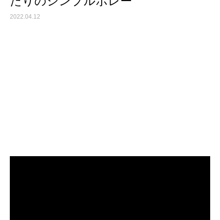
たりのシンプルボレー
2022.04.12