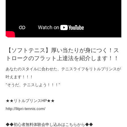
【ソフトテニス】厚い当たりが身につく！ス
トロークのフラット上達法を紹介します！！
あなたのスタイルに合わせた、テニスライフをリトルプリンスが
叶えます！！！
”そうだ、テニスしよう！！！”
★★リトルプリンスHP★★
http://litpri-tennis.com/
◆◆初心者無料体験会申し込みはこちらから◆◆