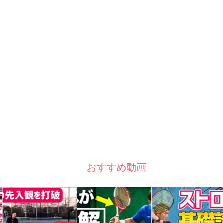
おすすめ動画