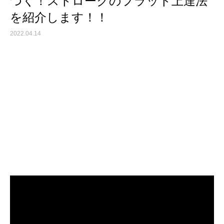
つく！ストロークのフラット上達法
を紹介します！！
2022.04.14