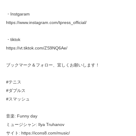
・Instgaram
https://www.instagram.com/tpress_official/
・tiktok
https://vt.tiktok.com/ZS9NQ6Ae/
ブックマーク＆フォロー、宜しくお願いします！
#テニス
#ダブルス
#スマッシュ
音楽: Funny day
ミュージシャン: Ilya Truhanov
サイト: https://icons8.com/music/