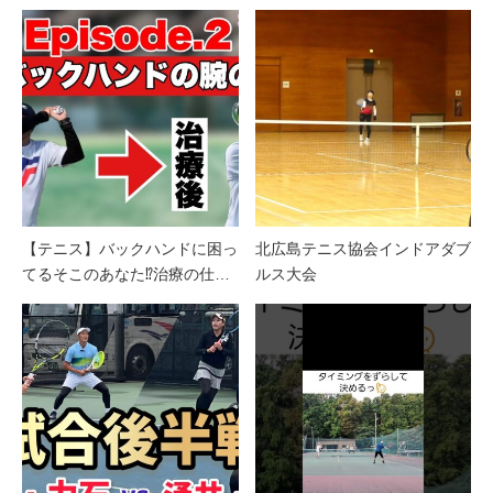
【テニス】バックハンドに困っ
北広島テニス協会インドアダブ
てるそこのあなた⁉︎治療の仕…
ルス大会