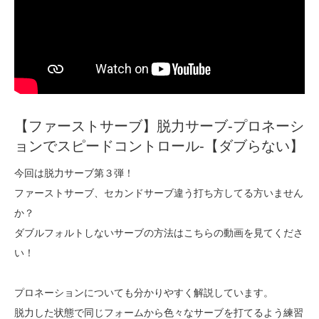
【ファーストサーブ】脱力サーブ‐プロネーシ
ョンでスピードコントロール‐【ダブらない】
今回は脱力サーブ第３弾！
ファーストサーブ、セカンドサーブ違う打ち方してる方いません
か？
ダブルフォルトしないサーブの方法はこちらの動画を見てくださ
い！
プロネーションについても分かりやすく解説しています。
脱力した状態で同じフォームから色々なサーブを打てるよう練習