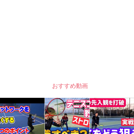
おすすめ動画