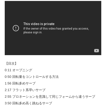
【目次】
0:11 オープニング
0:50 回転量をコントロールする方法
1:56 回転多めサーブ
2:17 フラット系早いサーブ
2:55 プロネーションを意識して同じフォームから違うサーブ
3:50 回転多め高く跳ねるサーブ