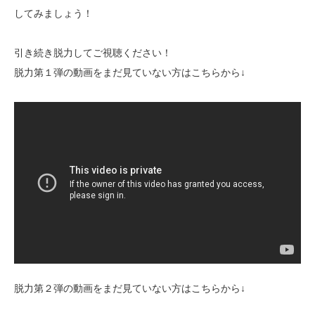
してみましょう！
引き続き脱力してご視聴ください！
脱力第１弾の動画をまだ見ていない方はこちらから↓
脱力第２弾の動画をまだ見ていない方はこちらから↓