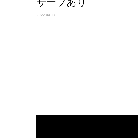
サーブあり
2022.04.17