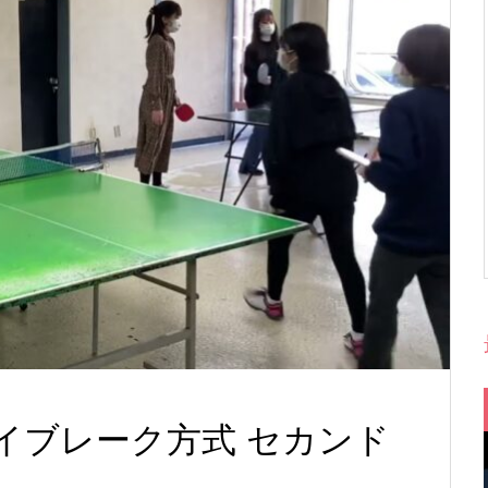
le タイブレーク方式 セカンド