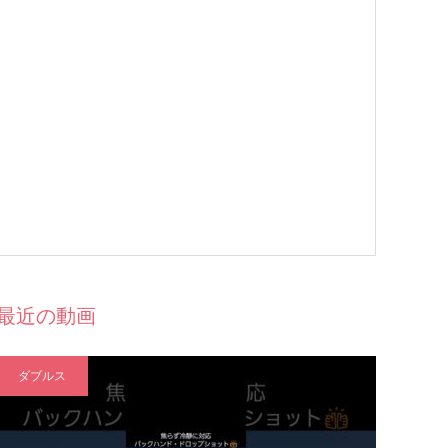
最近の動画
ダブルス