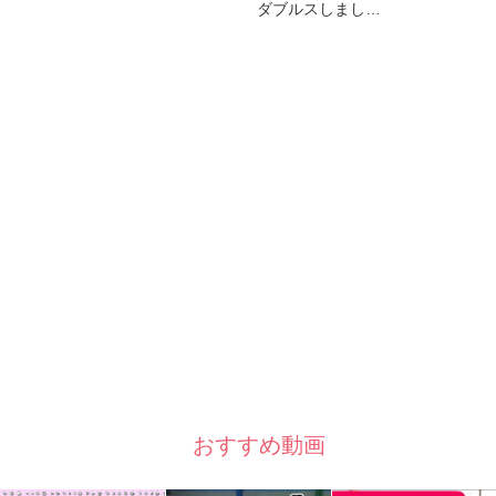
ダブルスしまし…
おすすめ動画