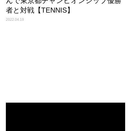
んで東京都チャンピオンシップ優勝
者と対戦【TENNIS】
2022.04.19