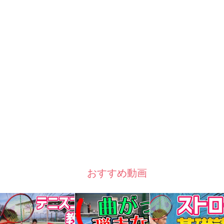
おすすめ動画