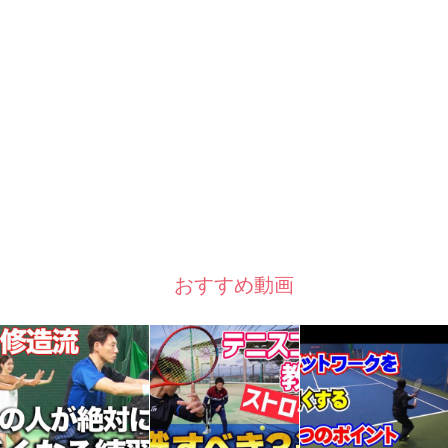
おすすめ動画