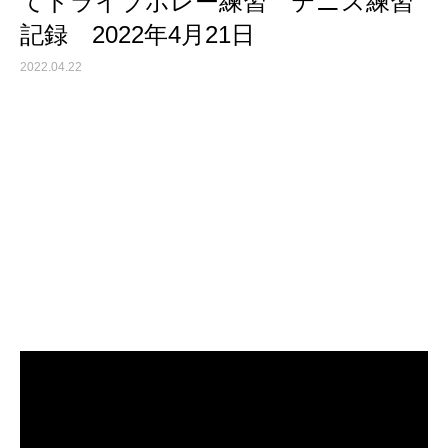
てドライブボレー練習 テニス練習
記録 2022年4月21日
2022.04.22