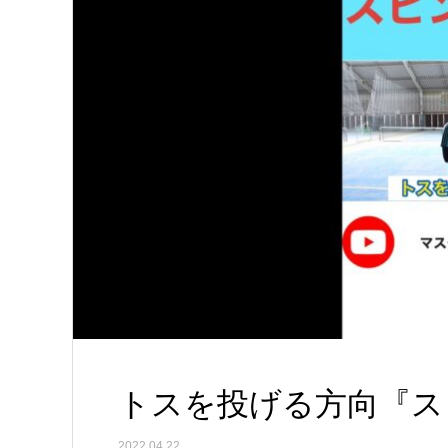
トスを投げる方向『スピン
2022.04.22