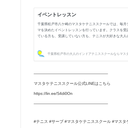
——————————————————–
マスタケテニススクール公式LINEはこちら
https://lin.ee/S4di0On
——————————————————–
#テニス #サーブ #マスタケテニススクール #マス