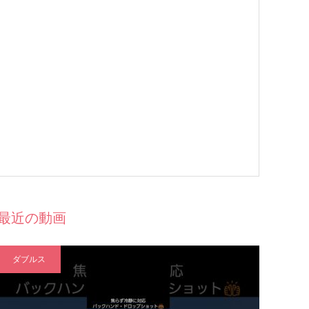
最近の動画
ダブルス