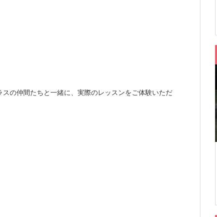
ラスの仲間たちと一緒に、実際のレッスンをご体験いただ
、