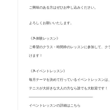
ご興味のある方はぜひお申し込みください。
よろしくお願いいたします。
《🎾体験レッスン》
ご希望のクラス・時間枠のレッスンに参加して、ク
けます！
《🎾イベントレッスン》
毎月テーマを決めて行っているイベントレッスンは
テニスが大好きな大人の方なら誰でも大歓迎です！
——————————————————–
イベントレッスンの詳細はこちら