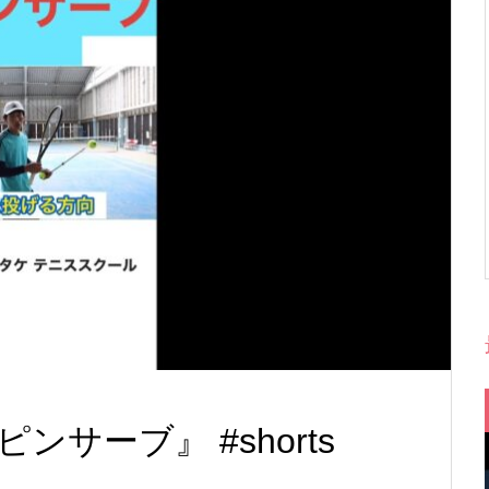
サーブ』 #shorts