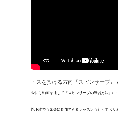
トスを投げる方向『スピンサーブ』 #sh
今回は動画を通して『スピンサーブの練習方法』に
以下誰でも気楽に参加できるレッスンも行っております❗