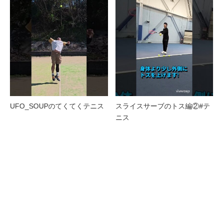
UFO_SOUPのてくてくテニス
スライスサーブのトス編②#テ
ニス