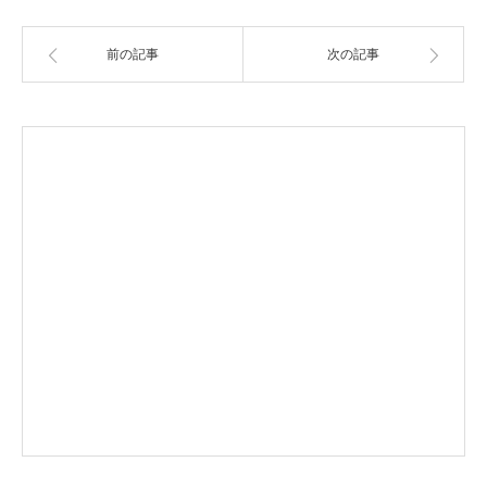
前の記事
次の記事