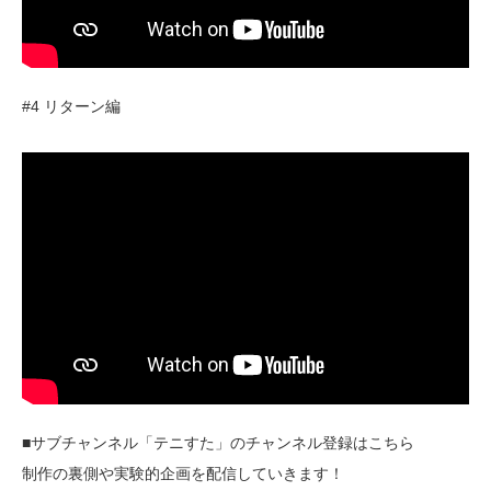
#4 リターン編
■サブチャンネル「テニすた」のチャンネル登録はこちら
制作の裏側や実験的企画を配信していきます！