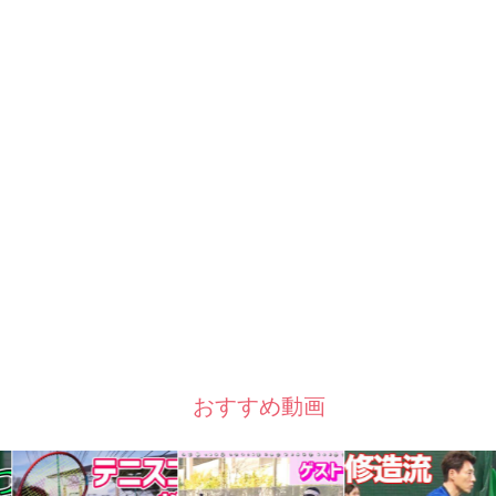
おすすめ動画