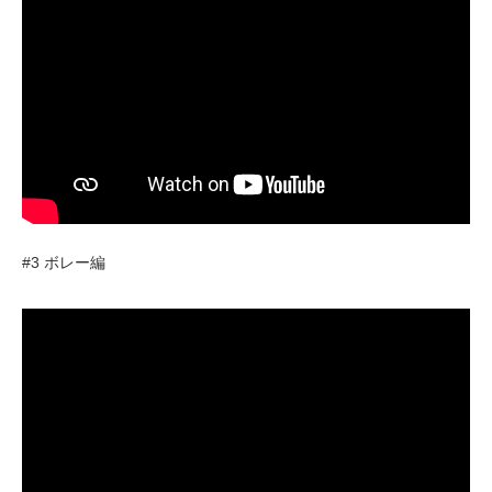
#3 ボレー編