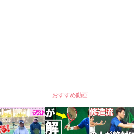
おすすめ動画