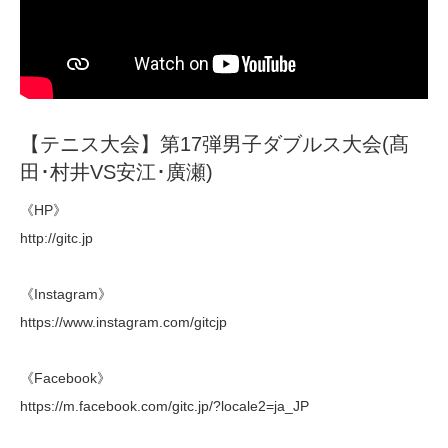
【テニス大会】第17弾男子ダブルス大会(髙
田･村井VS安江･廣瀬)
《HP》
http://gitc.jp
《Instagram》
https://www.instagram.com/gitcjp
《Facebook》
https://m.facebook.com/gitc.jp/?locale2=ja_JP