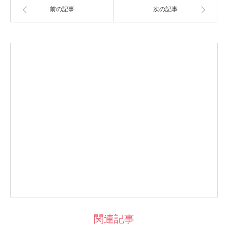
前の記事
次の記事
関連記事