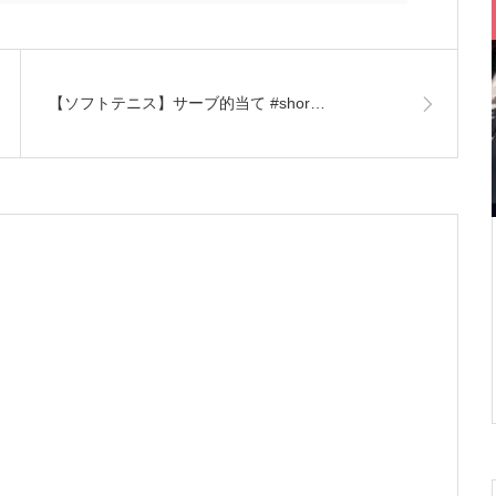
【ソフトテニス】サーブ的当て #shor…