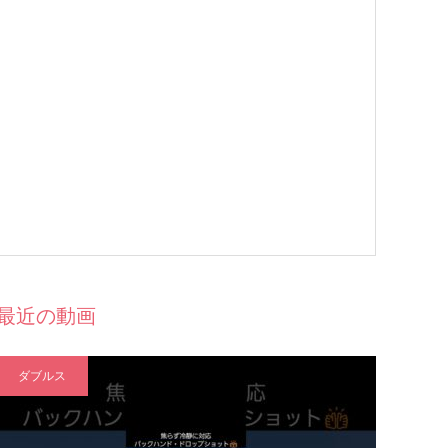
最近の動画
ダブルス