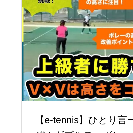
【e-tennis】ひと