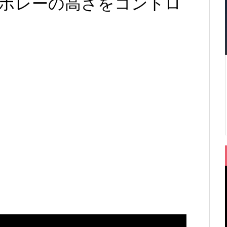
ボレーの高さをコントロ