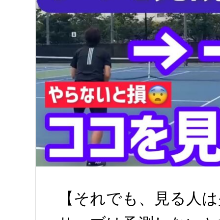
【それでも、見る人は