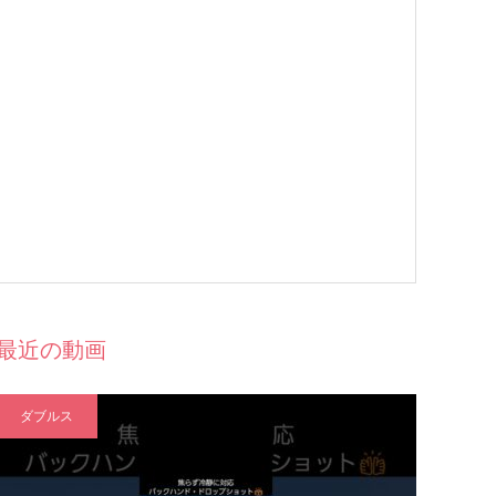
最近の動画
ダブルス