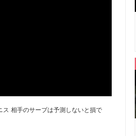
ニス 相手のサーブは予測しないと損で