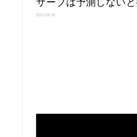
サーブは予測しないと
2022.04.28