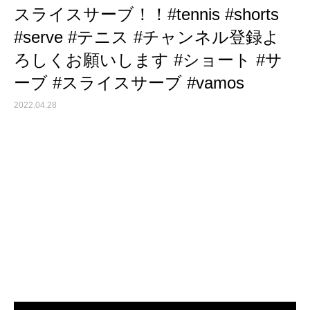
スライスサーブ！！#tennis #shorts
#serve #テニス #チャンネル登録よ
ろしくお願いします #ショート #サ
ーブ #スライスサーブ #vamos
2022.04.28