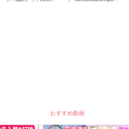
おすすめ動画