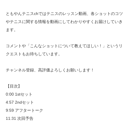
ともやんテニスchではテニスのレッスン動画、各ショットのコツ
やテニスに関する情報を動画にしてわかりやすくお届けしていき
ます。
コメントや「こんなショットについて教えてほしい！」というリ
クエストもお待ちしています。
チャンネル登録、高評価よろしくお願いします！
【目次】
0:00 1stセット
4:57 2ndセット
9:59 アフタートーク
11:31 次回予告