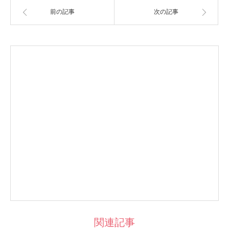
前の記事
次の記事
関連記事