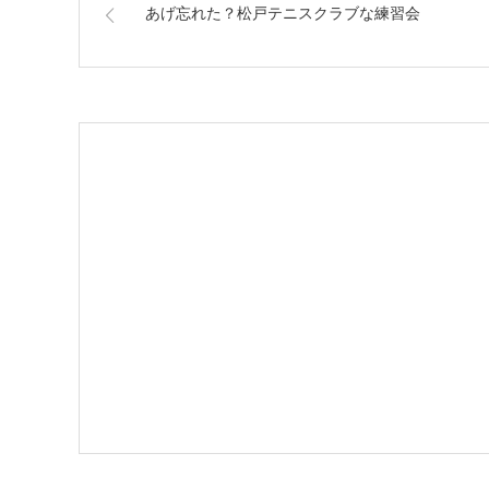
あげ忘れた？松戸テニスクラブな練習会