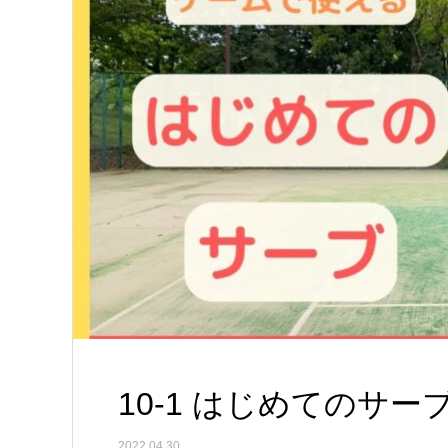
10-1 はじめてのサー
2022.04.30