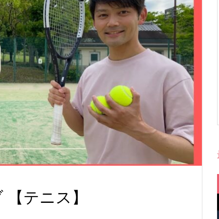
ブ 【テニス】