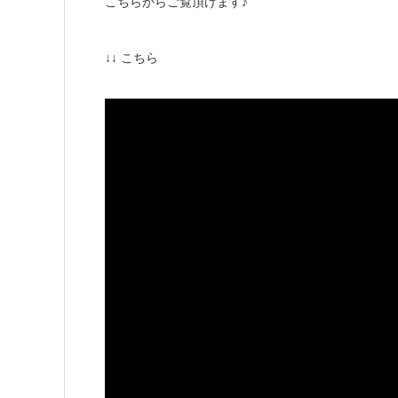
こちらからご覧頂けます♪
↓↓ こちら