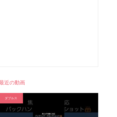
最近の動画
ダブルス