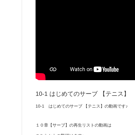
10-1 はじめてのサーブ 【テニス】
10-1 はじめてのサーブ 【テニス】の動画です♪
１０章【サーブ】の再生リストの動画は