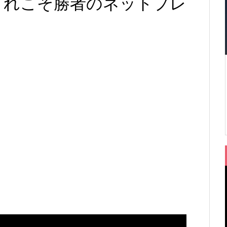
これこそ勝者のネットプレ