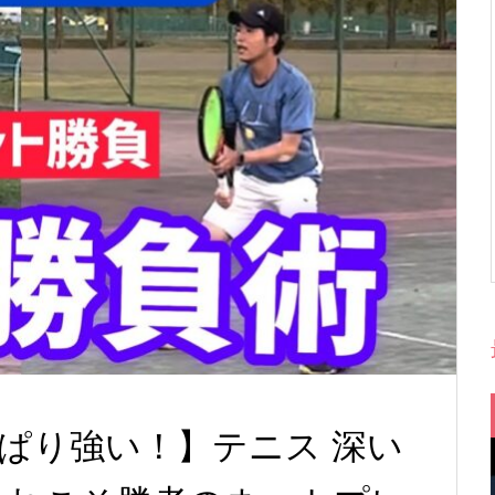
ぱり強い！】テニス 深い