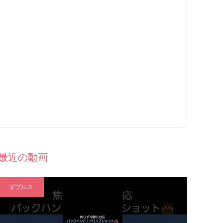
最近の動画
ダブルス