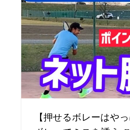
【押せるボレーはやっ