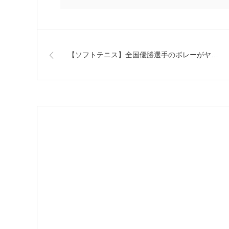
【ソフトテニス】全国優勝選手のボレーがヤ…