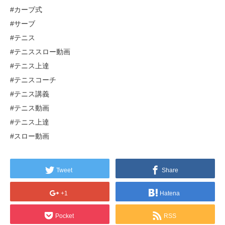
#カーブ式
#サーブ
#テニス
#テニススロー動画
#テニス上達
#テニスコーチ
#テニス講義
#テニス動画
#テニス上達
#スロー動画
Tweet
Share
+1
Hatena
Pocket
RSS