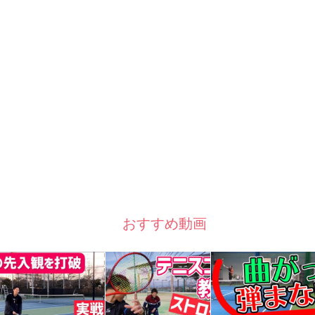
おすすめ動画