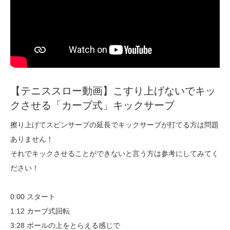
【テニススロー動画】こすり上げないでキッ
クさせる「カーブ式」キックサーブ
擦り上げてスピンサーブの延長でキックサーブが打てる方は問題
ありません！
それでキックさせることができないと言う方は参考にしてみてく
ださい！
0:00 スタート
1:12 カーブ式回転
3:28 ボールの上をとらえる感じで