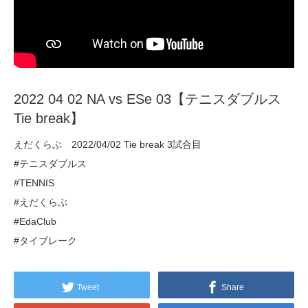
2022 04 02 NA vs ESe 03【テニスダブルス
Tie break】
えだくらぶ 2022/04/02 Tie break 3試合目
#テニスダブルス
#TENNIS
#えだくらぶ
#EdaClub
#タイブレーク
Tweet
Share