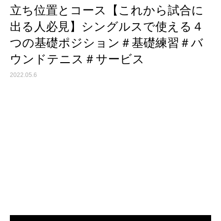
立ち位置とコース【これから試合に
出る人必見】シングルスで使える４
つの基礎ポジション＃基礎練習＃バ
ウンドテニス＃サービス
2022.05.6