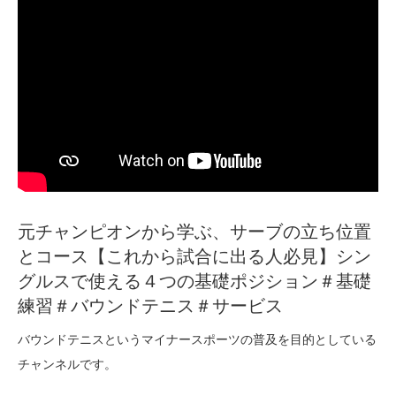
元チャンピオンから学ぶ、サーブの立ち位置
とコース【これから試合に出る人必見】シン
グルスで使える４つの基礎ポジション＃基礎
練習＃バウンドテニス＃サービス
バウンドテニスというマイナースポーツの普及を目的としている
チャンネルです。