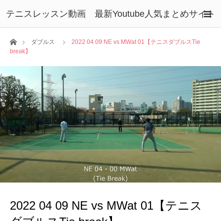
テニスレッスン動画 最新Youtube人気まとめサイト
ホーム
ダブルス
2022 04 09 NE vs MWat 01【テニスダブルスTie
break】
2022 04 09 NE vs MWat 01【テニス