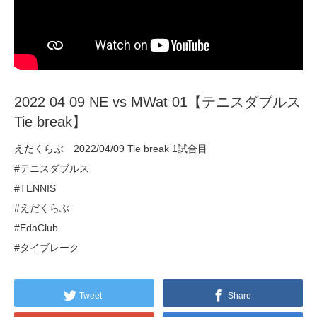
2022 04 09 NE vs MWat 01【テニスダブルス
Tie break】
えだくらぶ 2022/04/09 Tie break 1試合目
#テニスダブルス
#TENNIS
#えだくらぶ
#EdaClub
#タイブレーク
Tweet
Share