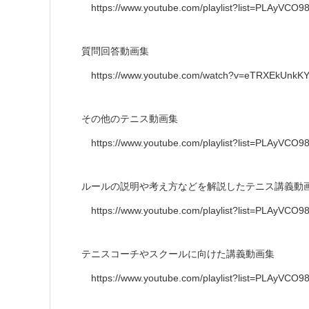
https://www.youtube.com/playlist?list=PLAyVC
質問回答動画集
https://www.youtube.com/watch?v=eTRXEkUnkKY
その他のテニス動画集
https://www.youtube.com/playlist?list=PLAyVC
ルールの説明や考え方などを解説したテニス講義動
https://www.youtube.com/playlist?list=PLAyVCO
テニスコーチやスクールに向けた講義動画集
https://www.youtube.com/playlist?list=PLAyVC