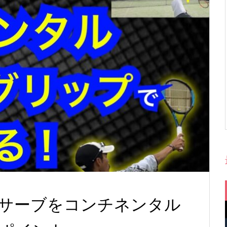
サーブをコンチネンタル