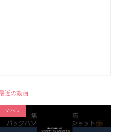
最近の動画
ダブルス