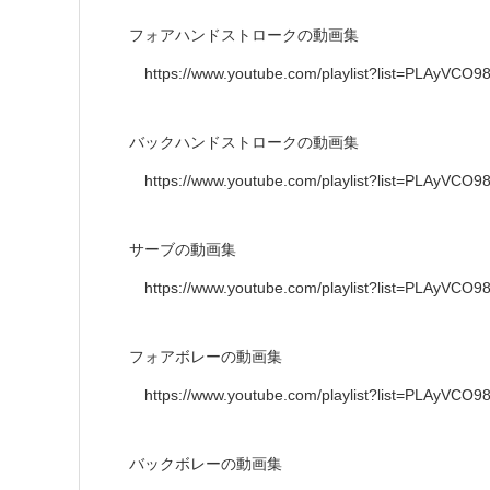
フォアハンドストロークの動画集
https://www.youtube.com/playlist?list=PLAyVCO
バックハンドストロークの動画集
https://www.youtube.com/playlist?list=PLAyVC
サーブの動画集
https://www.youtube.com/playlist?list=PLAyVC
フォアボレーの動画集
https://www.youtube.com/playlist?list=PLAyVCO
バックボレーの動画集