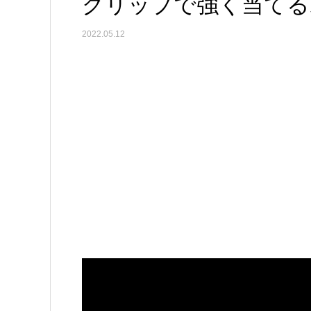
グリップで強く当てる
2022.05.12