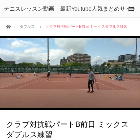
テニスレッスン動画 最新Youtube人気まとめサイト
ホーム
ダブルス
クラブ対抗戦パートB前日 ミックスダブルス練習
クラブ対抗戦パートB前日 ミックス
ダブルス練習