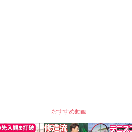
おすすめ動画