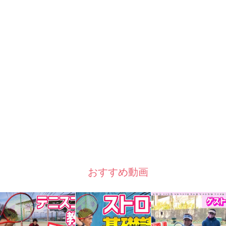
おすすめ動画