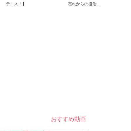
テニス！】
忘れからの復活…
おすすめ動画