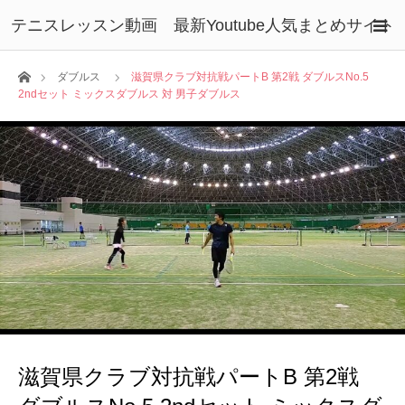
テニスレッスン動画 最新Youtube人気まとめサイト
ホーム
ダブルス
滋賀県クラブ対抗戦パートB 第2戦 ダブルスNo.5
2ndセット ミックスダブルス 対 男子ダブルス
滋賀県クラブ対抗戦パートB 第2戦