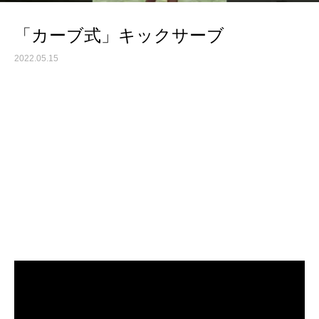
「カーブ式」キックサーブ
2022.05.15