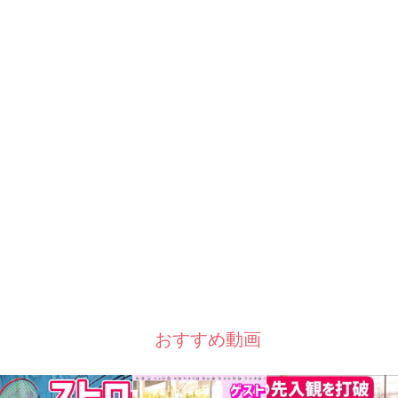
おすすめ動画