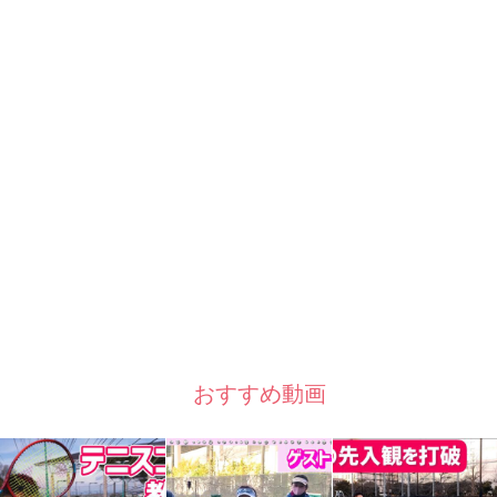
おすすめ動画