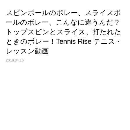
スピンボールのボレー、スライスボ
ールのボレー、こんなに違うんだ？
トップスピンとスライス、打たれた
ときのボレー！Tennis Rise テニス・
レッスン動画
2018.04.16