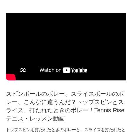
スピンボールのボレー、スライスボールのボ
レー、こんなに違うんだ？トップスピンとス
ライス、打たれたときのボレー！Tennis Rise
テニス・レッスン動画
トップスピンを打たれたときのボレーと、スライスを打たれたと