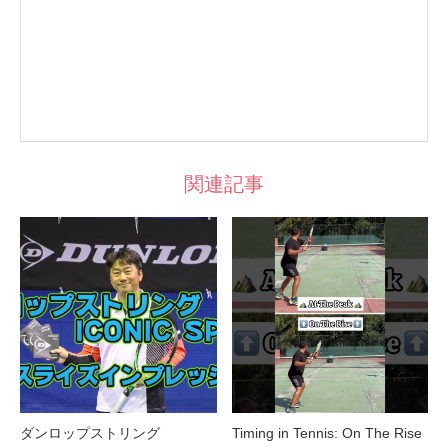
関連記事
ダンロップストリング
Timing in Tennis: On The Rise