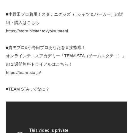
■小野田プロ着用！スタテニグッズ（Tシャツ＆パーカー）の詳
細・購入はこちら
https://store.bitstar.tokyo/sutateni
■貴男プロ&小野田プロあなたを直接指導！
オンラインテニスアカデミー「TEAM STA（チームスタテニ）」
の１週間無料トライアルはこちら！
https://team-sta.jp/
■TEAM STAってなに？