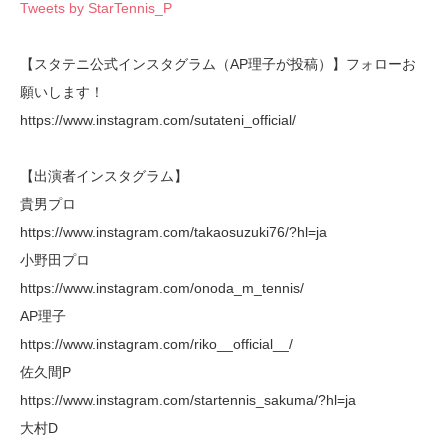
Tweets by StarTennis_P
【スタテニ公式インスタグラム（AP理子が投稿）】フォローお
願いします！
https://www.instagram.com/sutateni_official/
【出演者インスタグラム】
貴男プロ
https://www.instagram.com/takaosuzuki76/?hl=ja
小野田プロ
https://www.instagram.com/onoda_m_tennis/
AP理子
https://www.instagram.com/riko__official__/
佐久間P
https://www.instagram.com/startennis_sakuma/?hl=ja
大村D