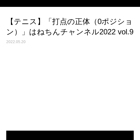
【テニス】「打点の正体（0ポジショ
ン）」はねちんチャンネル2022 vol.9
2022.05.20