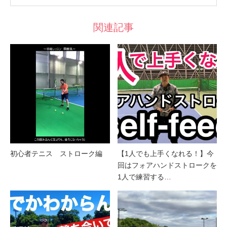
関連記事
初心者テニス ストローク編
【1人でも上手くなれる！】今
回はフォアハンドストロークを
1人で練習する…