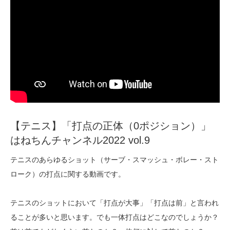
【テニス】「打点の正体（0ポジション）」
はねちんチャンネル2022 vol.9
テニスのあらゆるショット（サーブ・スマッシュ・ボレー・スト
ローク）の打点に関する動画です。
テニスのショットにおいて「打点が大事」「打点は前」と言われ
ることが多いと思います。でも一体打点はどこなのでしょうか？