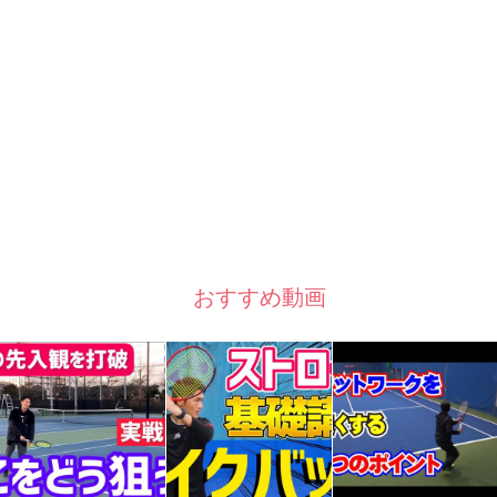
おすすめ動画