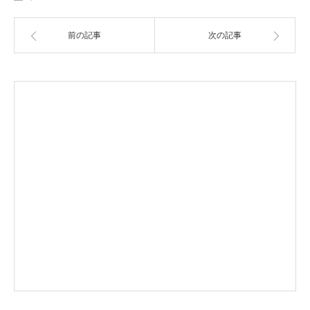
前の記事
次の記事