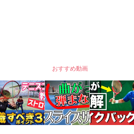
おすすめ動画