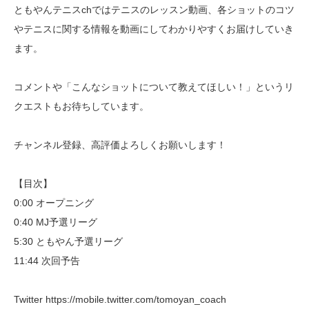
ともやんテニスchではテニスのレッスン動画、各ショットのコツ
やテニスに関する情報を動画にしてわかりやすくお届けしていき
ます。
コメントや「こんなショットについて教えてほしい！」というリ
クエストもお待ちしています。
チャンネル登録、高評価よろしくお願いします！
【目次】
0:00 オープニング
0:40 MJ予選リーグ
5:30 ともやん予選リーグ
11:44 次回予告
Twitter https://mobile.twitter.com/tomoyan_coach