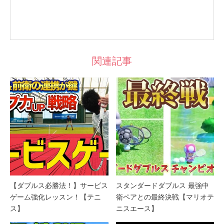
関連記事
【ダブルス必勝法！】サービス
スタンダードダブルス 最強中
ゲーム強化レッスン！【テニ
衛ペアとの最終決戦【マリオテ
ス】
ニスエース】