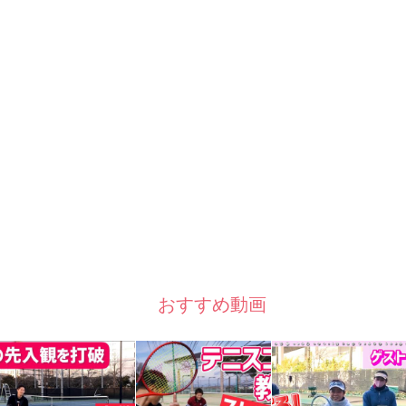
おすすめ動画