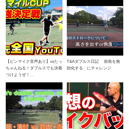
【ピンマイク音声あり】vsたっ
T&Aダブルス日記 前衛を無
ちゃんねる！ダブルスでも決着
効化する にチャレンジ
つけようぜ！…