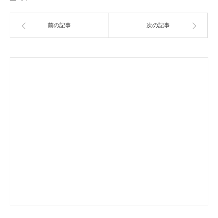
前の記事
次の記事