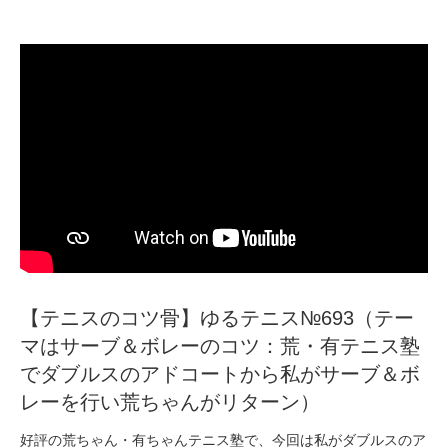
【テニスのコツ骨】ゆるテニス№693（テー
マはサーブ＆ボレーのコツ：荒・有テニス塾
でダブルスのアドコートから私がサーブ＆ボ
レーを行い荒ちゃんがリターン）
好評の荒ちゃん・有ちゃんテニス塾で、今回は私がダブルスのア