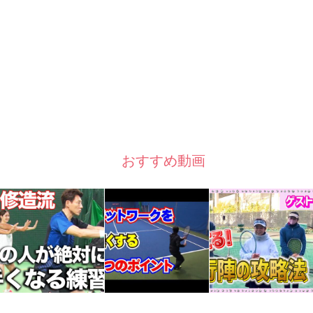
おすすめ動画