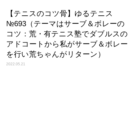
【テニスのコツ骨】ゆるテニス
№693（テーマはサーブ＆ボレーの
コツ：荒・有テニス塾でダブルスの
アドコートから私がサーブ＆ボレー
を行い荒ちゃんがリターン）
2022.05.21