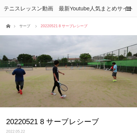
テニスレッスン動画 最新Youtube人気まとめサイト
ホーム
サーブ
20220521 8 サーブレシーブ
20220521 8 サーブレシーブ
2022.05.22