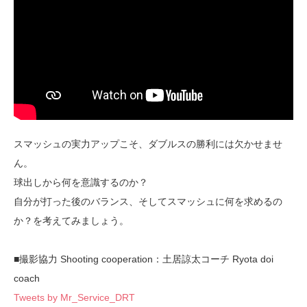
スマッシュの実力アップこそ、ダブルスの勝利には欠かせませ
ん。
球出しから何を意識するのか？
自分が打った後のバランス、そしてスマッシュに何を求めるの
か？を考えてみましょう。
■撮影協力 Shooting cooperation：土居諒太コーチ Ryota doi
coach
Tweets by Mr_Service_DRT