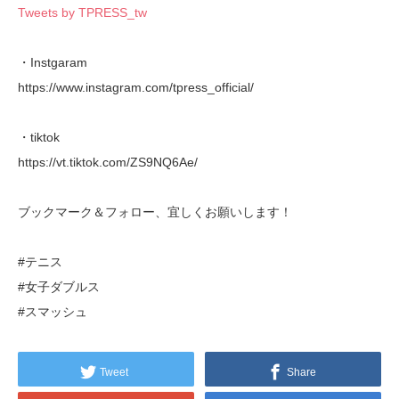
Tweets by TPRESS_tw
・Instgaram
https://www.instagram.com/tpress_official/
・tiktok
https://vt.tiktok.com/ZS9NQ6Ae/
ブックマーク＆フォロー、宜しくお願いします！
#テニス
#女子ダブルス
#スマッシュ
Tweet
Share