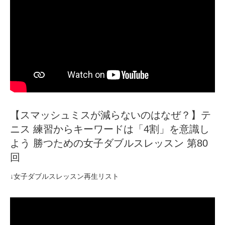
【スマッシュミスが減らないのはなぜ？】テ
ニス 練習からキーワードは「4割」を意識し
よう 勝つための女子ダブルスレッスン 第80
回
↓女子ダブルスレッスン再生リスト