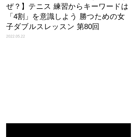
ぜ？】テニス 練習からキーワードは
「4割」を意識しよう 勝つための女
子ダブルスレッスン 第80回
2022.05.22