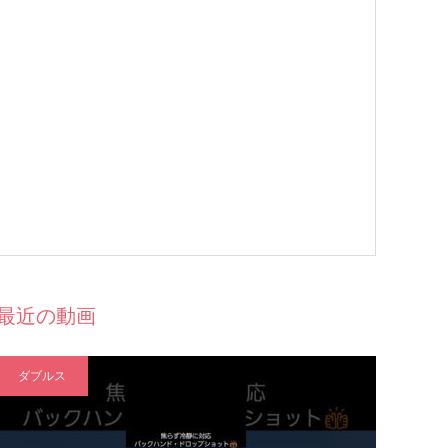
最近の動画
ダブルス