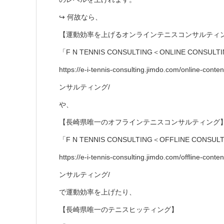
↪︎ 何故なら、
【運動効率を上げるオンラインテニスコンサルティ
「F N TENNIS CONSULTING＜ONLINE CONSUL
https://e-i-tennis-consulting.jimdo.com/onl
ンサルティング/
や、
【長崎県唯一のオフラインテニスコンサルティング
「F N TENNIS CONSULTING＜OFFLINE CONSU
https://e-i-tennis-consulting.jimdo.com/offl
ンサルティング/
で運動効率を上げたり、
【長崎県唯一のテニスヒッティング】