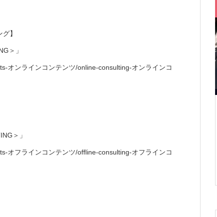
ング】
TING＞」
ine-contents-オンラインコンテンツ/online-consulting-オンラインコ
】
LTING＞」
ine-contents-オフラインコンテンツ/offline-consulting-オフラインコ