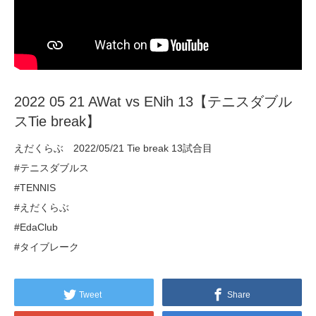
2022 05 21 AWat vs ENih 13【テニスダブル
スTie break】
えだくらぶ 2022/05/21 Tie break 13試合目
#テニスダブルス
#TENNIS
#えだくらぶ
#EdaClub
#タイブレーク
Tweet
Share